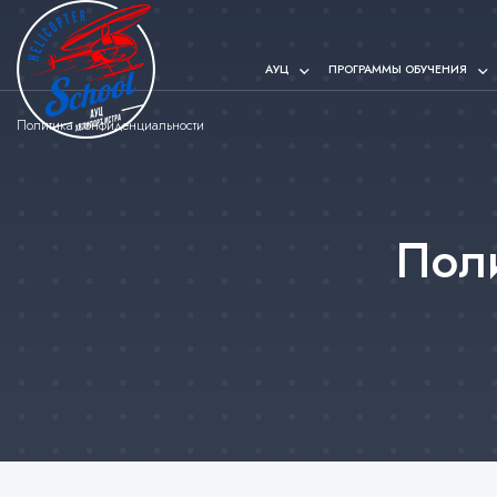
АУЦ
ПРОГРАММЫ ОБУЧЕНИЯ
Политика конфиденциальности
Пол