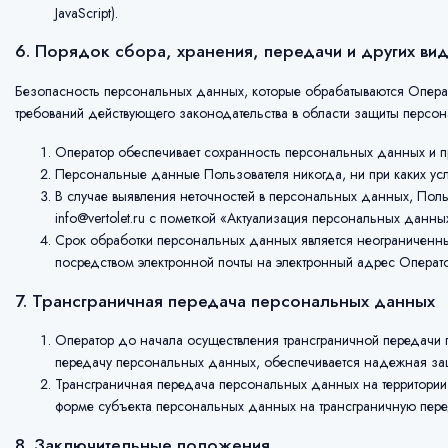
JavaScript).
6. Порядок сбора, хранения, передачи и других в
Безопасность персональных данных, которые обрабатываются Операт
требований действующего законодательства в области защиты персо
Оператор обеспечивает сохранность персональных данных и 
Персональные данные Пользователя никогда, ни при каких усл
В случае выявления неточностей в персональных данных, Поль
info@vertolet.ru с пометкой «Актуализация персональных данны
Срок обработки персональных данных является неограниченны
посредством электронной почты на электронный адрес Оператор
7. Трансграничная передача персональных данных
Оператор до начала осуществления трансграничной передачи п
передачу персональных данных, обеспечивается надежная за
Трансграничная передача персональных данных на территории 
форме субъекта персональных данных на трансграничную пере
8. Заключительные положения