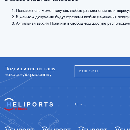
Пользователь может получить любые разъяснения по интересую
В данном документе будут отражены любые изменения политик
Актуальная версия Политики в свободном доступе расположена
Подпишитесь на нашу
новостную рассылку
RU