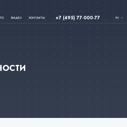
+7 (495) 77-000-77
RU
ТО
ВИДЕО
КОНТАКТЫ
ости