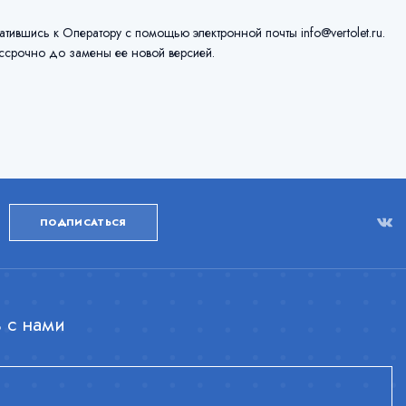
вшись к Оператору с помощью электронной почты info@vertolet.ru.
ссрочно до замены ее новой версией.
ПОДПИСАТЬСЯ
 с нами