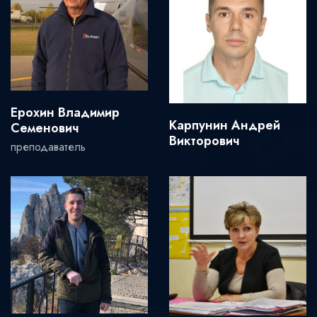
Ерохин Владимир
Карпунин Андрей
Семенович
Викторович
преподаватель