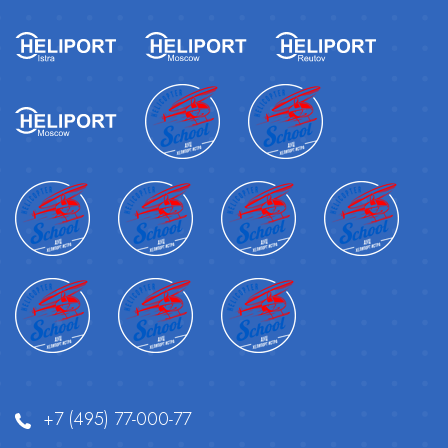
+7 (495) 77-000-77