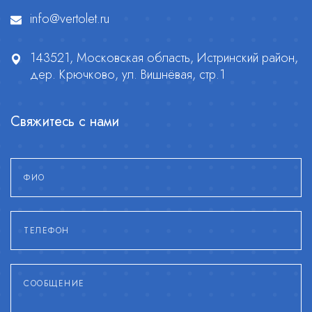
info@vertolet.ru
143521, Московская область, Истринский район,
дер. Крючково, ул. Вишнёвая, стр.1
Свяжитесь с нами