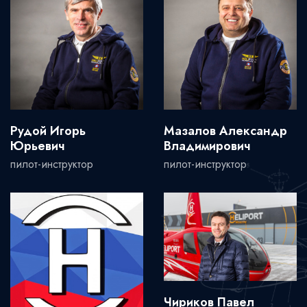
Рудой Игорь
Мазалов Александр
Юрьевич
Владимирович
пилот-инструктор
пилот-инструктор
Чириков Павел