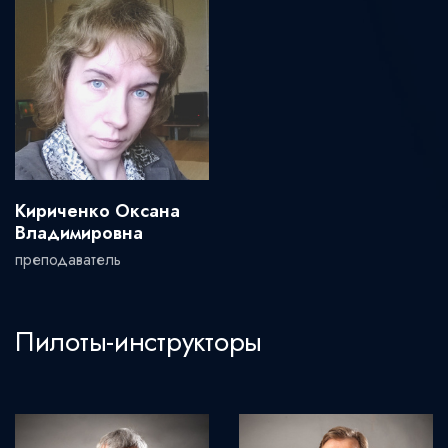
Кириченко Оксана
Владимировна
преподаватель
Пилоты-инструкторы