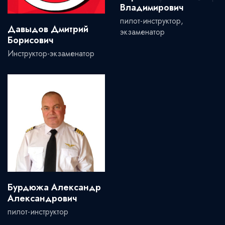
Владимирович
пилот-инструктор,
Давыдов Дмитрий
экзаменатор
Борисович
Инструктор-экзаменатор
Бурдюжа Александр
Александрович
пилот-инструктор