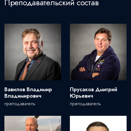
Преподавательский состав
Вавилов Владимир
Прусаков Дмитрий
Владимирович
Юрьевич
преподаватель
преподаватель