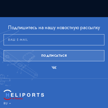
Подпишитесь на нашу новостную рассылку
ПОДПИСАТЬСЯ
RU