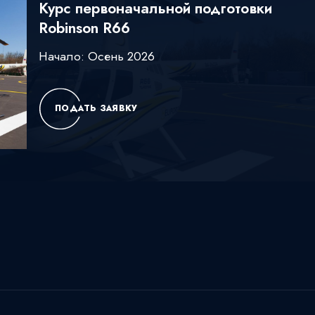
Курс первоначальной подготовки
Robinson R66
Начало: Осень 2026
ПОДАТЬ ЗАЯВКУ