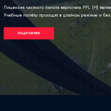
Лицензия частного пилота вертолета PPL (H) являе
Учебные полёты проходят в штатном режиме и без
ПОДРОБНЕЕ