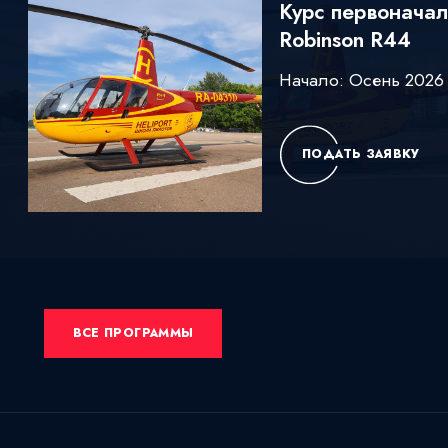
Курс первоначал
Robinson R44
Начало: Осень 2026
ПОДАТЬ ЗАЯВКУ
ВСЕ ПРОГРАММЫ