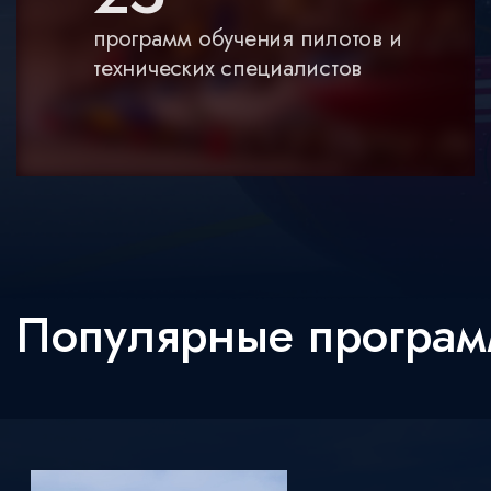
программ обучения пилотов и
технических специалистов
Популярные програм