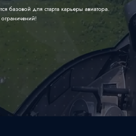
тся базовой для старта карьеры авиатора.
 ограничений!