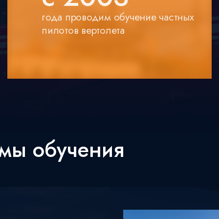
года проводим обучение частных
пилотов вертолета
мы обучения