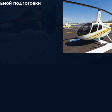
ьной подготовки