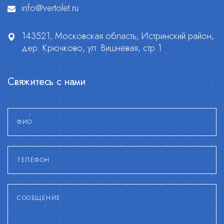
info@vertolet.ru
143521, Московская область, Истринский район,
дер. Крючково, ул. Вишнёвая, стр.1
Свяжитесь с нами