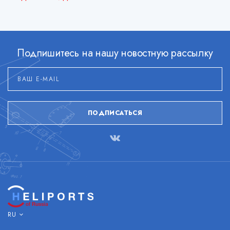
Подпишитесь на нашу новостную рассылку
ПОДПИСАТЬСЯ
RU