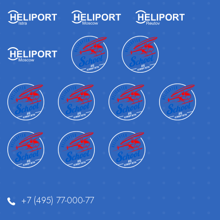
+7 (495) 77-000-77