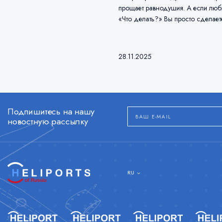
прощает равнодушия. А если люби
«Что делать?» Вы просто сделает
28.11.2025
Подпишитесь на нашу
новостную рассылку
RU