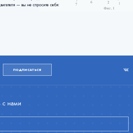
игателя — вы не спросите себя:
ПОДПИСАТЬСЯ
 с нами