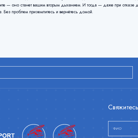
те — оно станет вашим вторым дыханием. И тогда — даже при отказе дв
е. Без проблем приземлитесь и вернётесь домой.
Свяжитесь