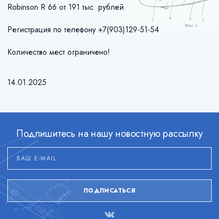
Robinson R 66 от 191 тыс. рублей.
Регистрация по телефону +7(903)129-51-54
Количество мест ограничено!
14.01.2025
Подпишитесь на нашу новостную рассылку
ПОДПИСАТЬСЯ