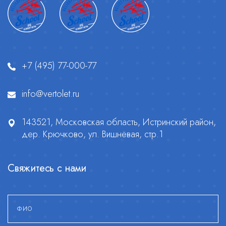
+7 (495) 77-000-77
info@vertolet.ru
143521, Московская область, Истринский район,
дер. Крючково, ул. Вишнёвая, стр.1
Свяжитесь с нами