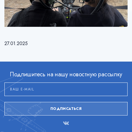
27.01.2025
Подпишитесь на нашу новостную рассылку
ПОДПИСАТЬСЯ