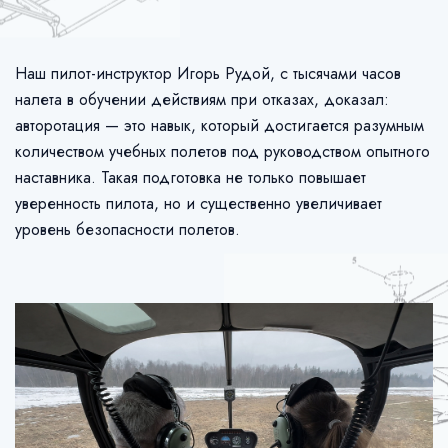
Наш пилот-инструктор Игорь Рудой, с тысячами часов
налета в обучении действиям при отказах, доказал:
авторотация — это навык, который достигается разумным
количеством учебных полетов под руководством опытного
наставника. Такая подготовка не только повышает
уверенность пилота, но и существенно увеличивает
уровень безопасности полетов.