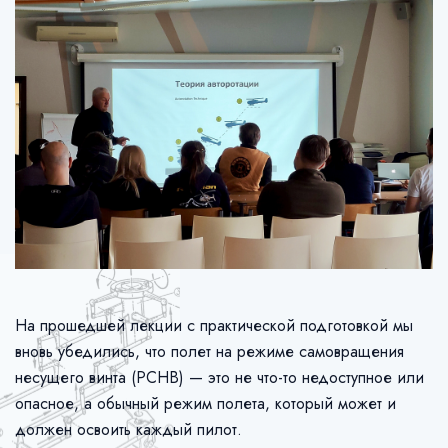
На прошедшей лекции с практической подготовкой мы
вновь убедились, что полет на режиме самовращения
несущего винта (РСНВ) — это не что-то недоступное или
опасное, а обычный режим полета, который может и
должен освоить каждый пилот.