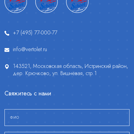
+7 (495) 77-000-77
info@vertolet.ru
143521, Московская область, Истринский район,
дер. Крючково, ул. Вишнёвая, стр.1
Свяжитесь с нами