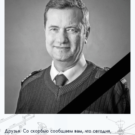
Друзья. Со скорбью сообщаем вам, что сегодня,