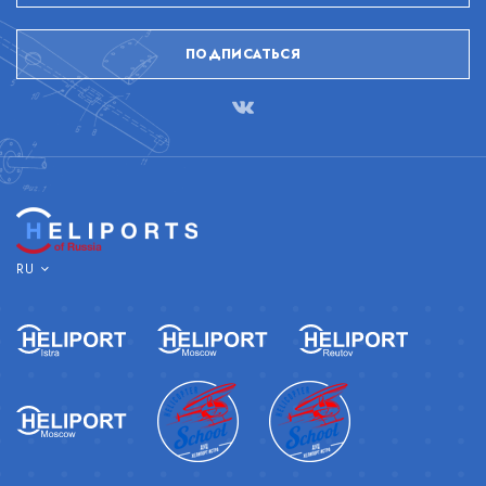
ПОДПИСАТЬСЯ
RU