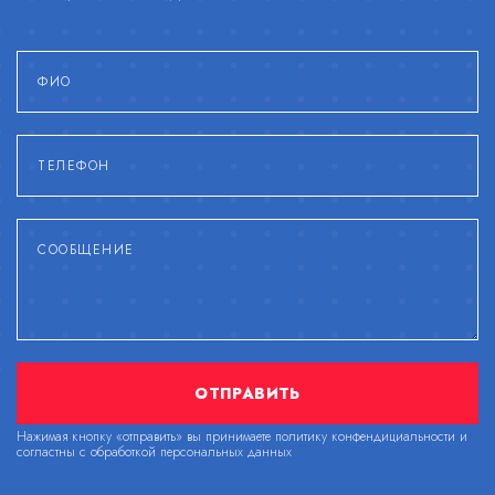
ОТПРАВИТЬ
Нажимая кнопку «отправить» вы принимаете политику конфендициальности и
согластны с обработкой персональных данных