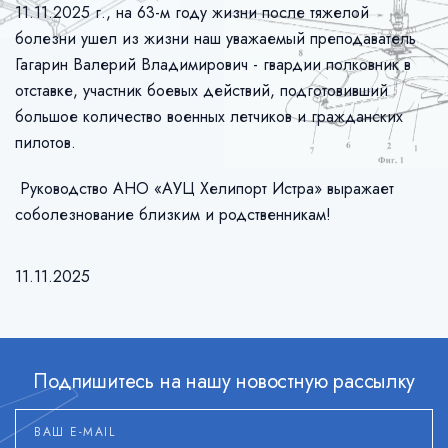
11.11.2025 г., на 63-м году жизни после тяжелой
болезни ушел из жизни наш уважаемый преподаватель
Гагарин Валерий Владимирович - гвардии полковник в
отставке, участник боевых действий, подготовивший
большое количество военных летчиков и гражданских
пилотов.
Руководство АНО «АУЦ Хелипорт Истра» выражает
соболезнование близким и родственникам!
11.11.2025
Подпишитесь на нашу новостную рассылку