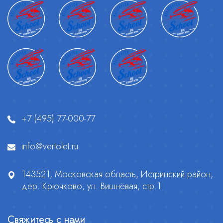
+7 (495) 77-000-77
info@vertolet.ru
143521, Московская область, Истринский район,
дер. Крючково, ул. Вишнёвая, стр.1
Свяжитесь с нами