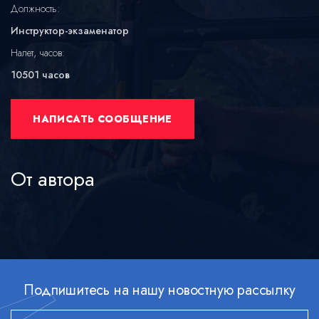
Должность:
Инструктор-экзаменатор
Налет, часов:
10501 часов
НАПИСАТЬ СООБЩЕНИЕ
От автора
Подпишитесь на нашу новостную рассылку