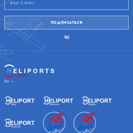
ПОДПИСАТЬСЯ
RU