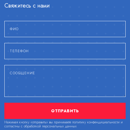
Свяжитесь с нами
ОТПРАВИТЬ
Нажимая кнопку «отправить» вы принимаете политику конфендициальности и
согластны с обработкой персональных данных