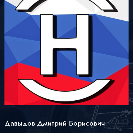
Давыдов Дмитрий Борисович