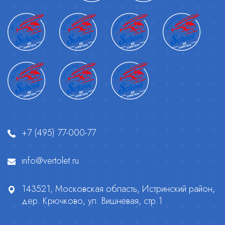
+7 (495) 77-000-77
info@vertolet.ru
143521, Московская область, Истринский район,
дер. Крючково, ул. Вишнёвая, стр.1