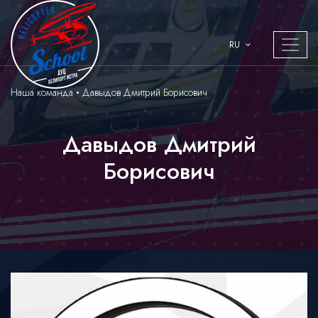
RU
Наша команда
Давыдов Дмитрий Борисович
Давыдов Дмитрий
Борисович