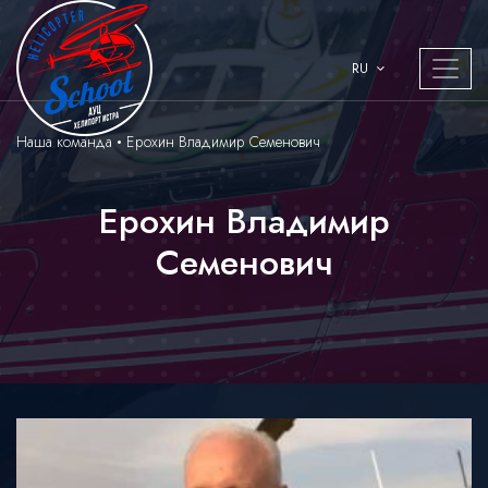
RU
Наша команда
Ерохин Владимир Семенович
Ерохин Владимир
Семенович