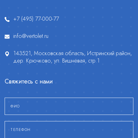
+7 (495) 77-000-77
info@vertolet.ru
143521, Московская область, Истринский район,
дер. Крючково, ул. Вишнёвая, стр.1
Свяжитесь с нами