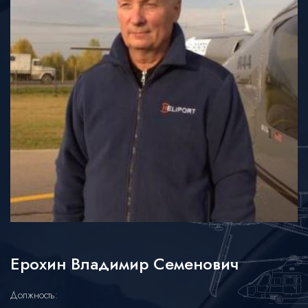
Ерохин Владимир Семенович
Должность: