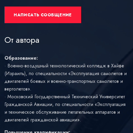
НАПИСАТЬ СООБЩЕНИЕ
От автора
Образование:
Военно-воздушный технологический колледж в Хайфе
(Израиль), по специальности «Эксплуатация самолетов и
двигателей боевых и военно-транспортных самолетов и
вертолетов».
Московский Государственный Технический Университет
Гражданской Авиации, по специальности «Эксплуатация
и техническое обслуживание летательных аппаратов и
двигателей гражданской авиации».
Повышение квалификации: