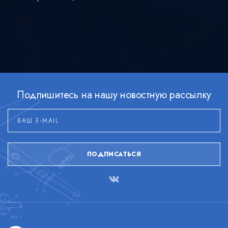
Подпишитесь на нашу новостную рассылку
ПОДПИСАТЬСЯ