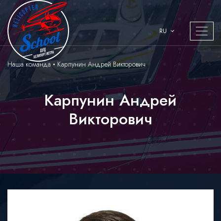
RU
Наша команда
Карпунин Андрей Викторович
Карпунин Андрей
Викторович