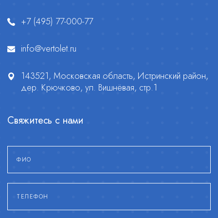
+7 (495) 77-000-77
info@vertolet.ru
143521, Московская область, Истринский район,
дер. Крючково, ул. Вишнёвая, стр.1
Свяжитесь с нами