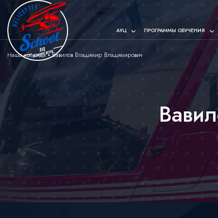
АУЦ
ПРОГРАММЫ ОБУЧЕНИЯ
Наша команда
Вавилов Владимир Владимирович
Вавил