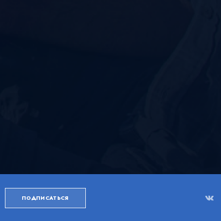
ПОДПИСАТЬСЯ