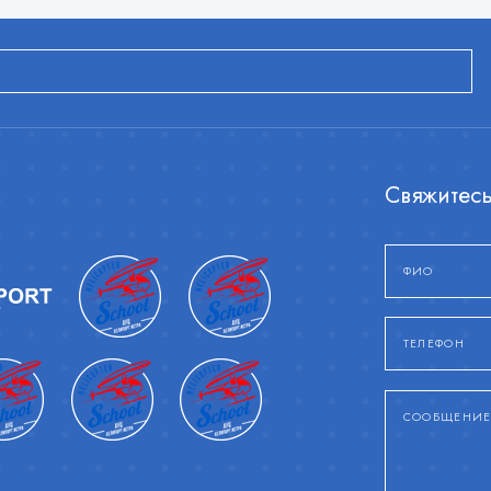
Свяжитесь