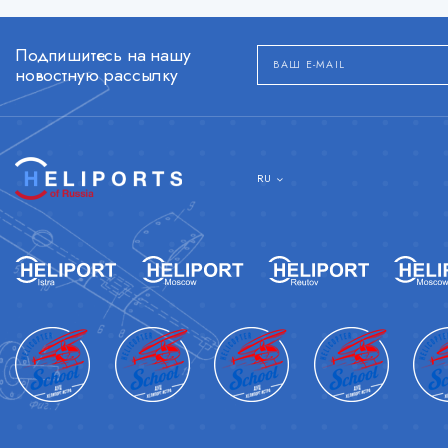
Подпишитесь на нашу
новостную рассылку
RU