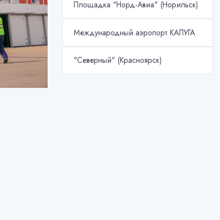
Площадка "Норд-Авиа" (Норильск)
Международный аэропорт КАЛУГА
"Северный" (Красноярск)