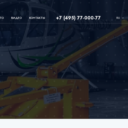
+7 (495) 77-000-77
RU
ТО
ВИДЕО
КОНТАКТЫ