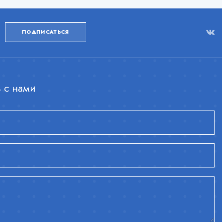
ПОДПИСАТЬСЯ
 с нами