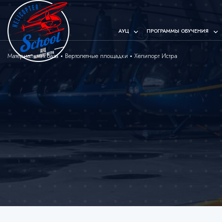
АУЦ
ПРОГРАММЫ ОБУЧЕНИЯ
Материальная база
Вертолетные площадки
Хелипорт Истра