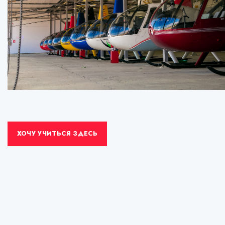
ХОЧУ УЧИТЬСЯ ЗДЕСЬ