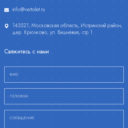
info@vertolet.ru
143521, Московская область, Истринский район,
дер. Крючково, ул. Вишнёвая, стр.1
Свяжитесь с нами