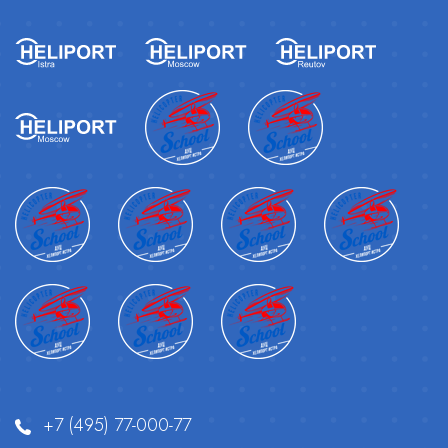
+7 (495) 77-000-77