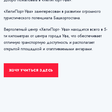
«ХелиПорт-Уфа» заинтересован в развитии огромного
туристического потенциала Башкортостана.
Вертолетный центр «ХелиПорт- Уфа» находится всего в 5-
ти километрах от центра города Уфа, что обеспечивает
отличную транспортную доступность и располагает
открытой площадкой и отапливаемыми ангарами.
ХОЧУ УЧИТЬСЯ ЗДЕСЬ