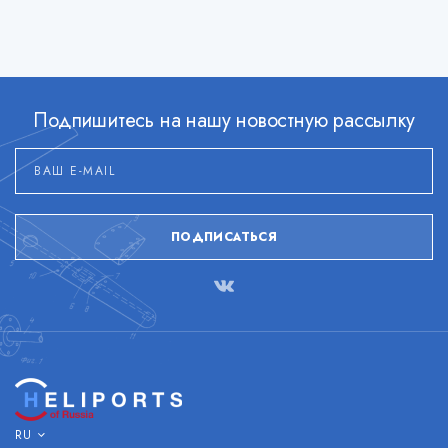
Подпишитесь на нашу новостную рассылку
ПОДПИСАТЬСЯ
RU