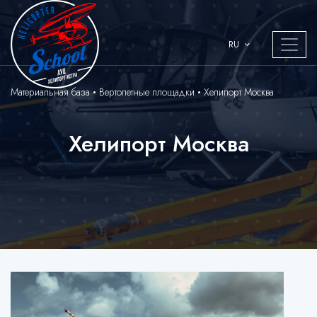
RU
Материальная база
Вертолетные площадки
Хелипорт Москва
Хелипорт Москва