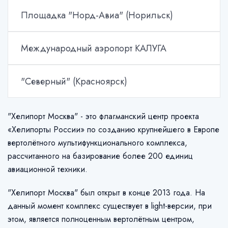
Площадка "Норд-Авиа" (Норильск)
Международный аэропорт КАЛУГА
"Северный" (Красноярск)
"Хелипорт Москва" - это флагманский центр проекта
«Хелипорты России» по созданию крупнейшего в Европе
вертолётного мультифункционального комплекса,
рассчитанного на базирование более 200 единиц
авиационной техники.
"Хелипорт Москва" был открыт в конце 2013 года. На
данный момент комплекс существует в light-версии, при
этом, является полноценным вертолётным центром,