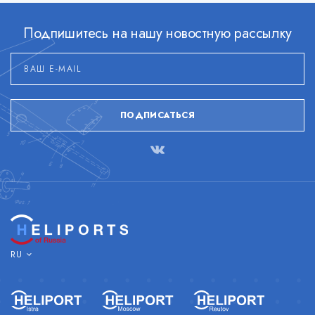
Подпишитесь на нашу новостную рассылку
ПОДПИСАТЬСЯ
RU