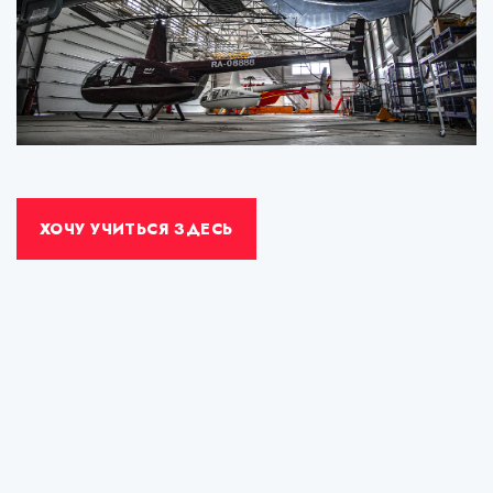
ХОЧУ УЧИТЬСЯ ЗДЕСЬ