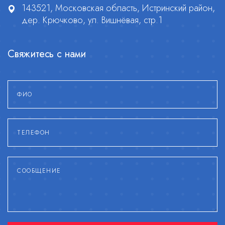
143521, Московская область, Истринский район,
дер. Крючково, ул. Вишнёвая, стр.1
Свяжитесь с нами