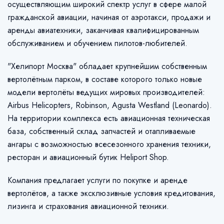
осуществляющим широкий спектр услуг в сфере малой
гражданской авиации, начиная от аэротакси, продажи и
аренды авиатехники, заканчивая квалифицированным
обслуживанием и обучением пилотов-любителей.
"Хелипорт Москва" обладает крупнейшим собственным
вертолётным парком, в составе которого только новые
модели вертолёты ведущих мировых производителей:
Airbus Helicopters, Robinson, Agusta Westland (Leonardo).
На территории комплекса есть авиационная техническая
база, собственный склад запчастей и отапливаемые
ангары с возможностью всесезонного хранения техники,
ресторан и авиационный бутик Heliport Shop.
Компания предлагает услуги по покупке и аренде
вертолётов, а также эксклюзивные условия кредитования,
лизинга и страхования авиационной техники.