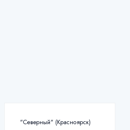
"Северный" (Красноярск)