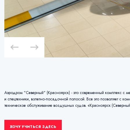
Аэродром "Северный" (Красноярск) - это современный комплекс с 
и спецтехники, взлетно-посадочной полосой. Все это позволяет с ко
техническое обслуживание воздушных судов. «Красноярск (Северный)
ХОЧУ УЧИТЬСЯ ЗДЕСЬ