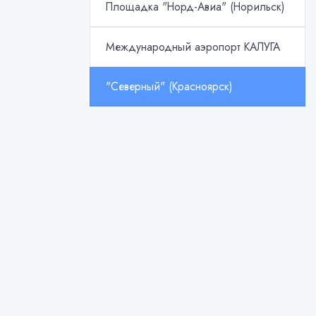
Площадка "Норд-Авиа" (Норильск)
Международный аэропорт КАЛУГА
"Северный" (Красноярск)