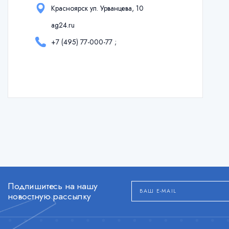
Красноярск ул. Урванцева, 10
ag24.ru
+7 (495) 77-000-77
;
Подпишитесь на нашу
новостную рассылку