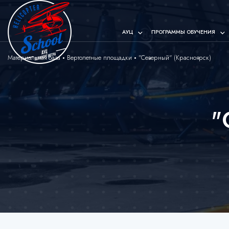
АУЦ
ПРОГРАММЫ ОБУЧЕНИЯ
Материальная база
Вертолетные площадки
"Северный" (Красноярск)
"