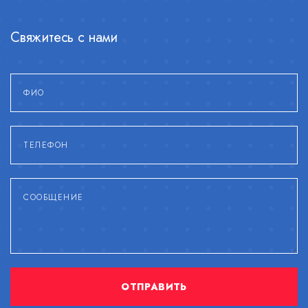
Свяжитесь с нами
ОТПРАВИТЬ