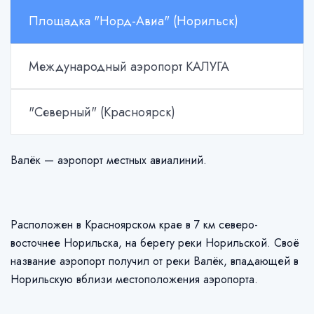
Площадка "Норд-Авиа" (Норильск)
Международный аэропорт КАЛУГА
"Северный" (Красноярск)
Валёк — аэропорт местных авиалиний.
Расположен в Красноярском крае в 7 км северо-
восточнее Норильска, на берегу реки Норильской. Своё
название аэропорт получил от реки Валёк, впадающей в
Норильскую вблизи местоположения аэропорта.