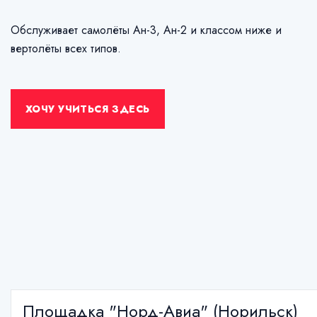
Обслуживает самолёты Ан-3, Ан-2 и классом ниже и
вертолёты всех типов.
ХОЧУ УЧИТЬСЯ ЗДЕСЬ
Площадка "Норд-Авиа" (Норильск)