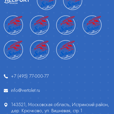
+7 (495) 77-000-77
info@vertolet.ru
143521, Московская область, Истринский район,
дер. Крючково, ул. Вишнёвая, стр.1