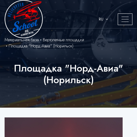
RU
Материальная база
Вертолетные площадки
Площадка "Норд-Авиа" (Норильск)
Площадка "Норд-Авиа"
(Норильск)