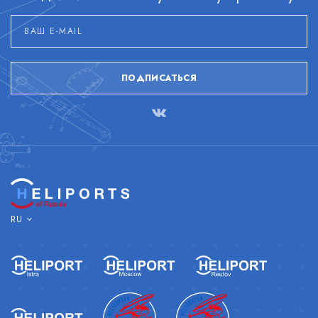
ПОДПИСАТЬСЯ
RU