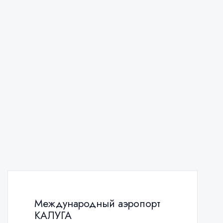
Международный аэропорт
КАЛУГА