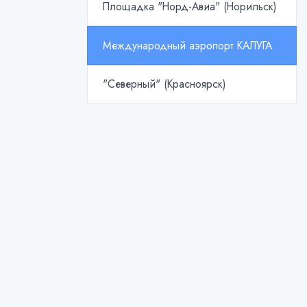
Площадка "Норд-Авиа" (Норильск)
Международный аэропорт КАЛУГА
"Северный" (Красноярск)