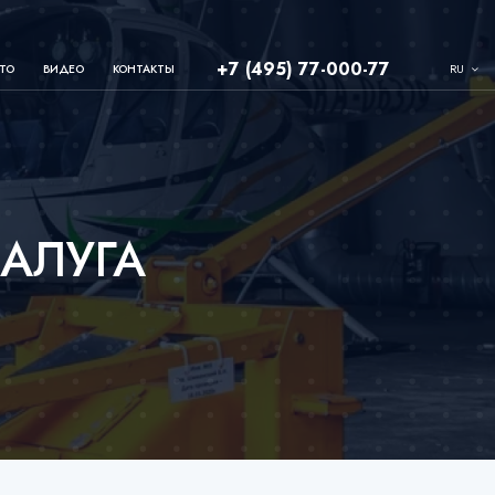
+7 (495) 77-000-77
RU
ТО
ВИДЕО
КОНТАКТЫ
КАЛУГА