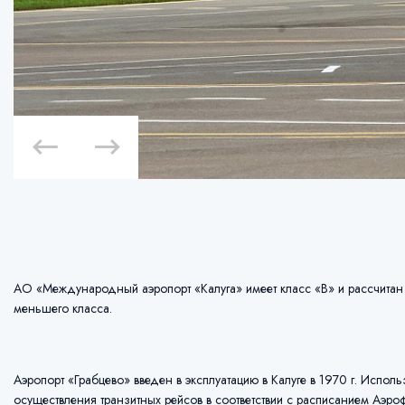
АО «Международный аэропорт «Калуга» имеет класс «В» и рассчитан 
меньшего класса.
Аэропорт «Грабцево» введен в эксплуатацию в Калуге в 1970 г. Испо
осуществления транзитных рейсов в соответствии с расписанием Аэроф