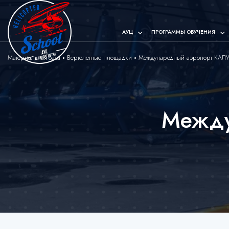
АУЦ
ПРОГРАММЫ ОБУЧЕНИЯ
Материальная база
Вертолетные площадки
Международный аэропорт КАЛ
Между